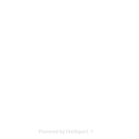
Powered by Holdsport