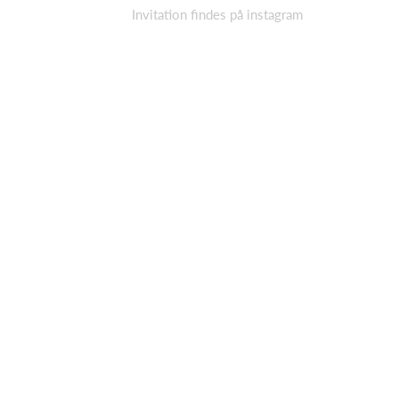
Invitation findes på instagram