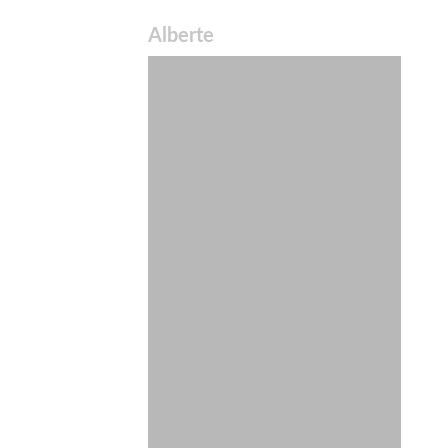
Alberte