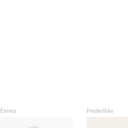
Emma
Frederikke