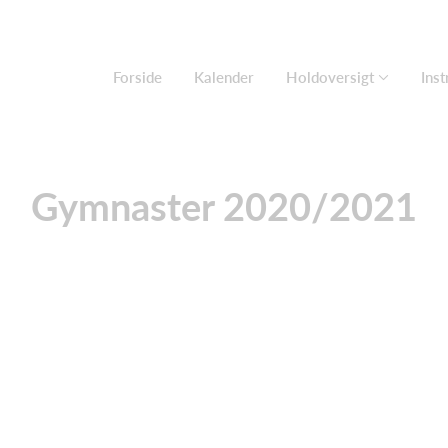
Forside
Kalender
Holdoversigt
Inst
Gymnaster 2020/2021