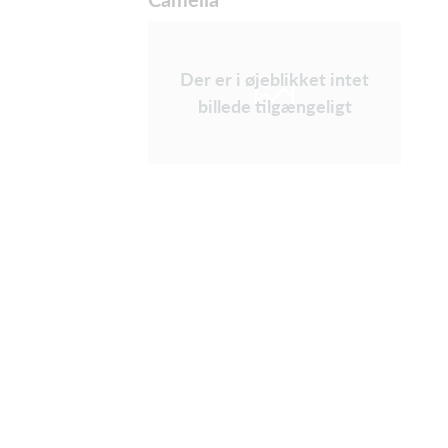
Der er i øjeblikket intet
billede tilgængeligt